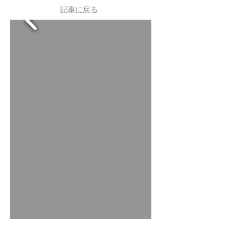
記事に戻る