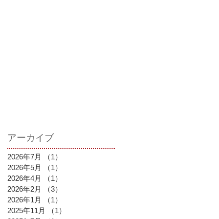
アーカイブ
2026年7月
（1）
1件の記事
2026年5月
（1）
1件の記事
2026年4月
（1）
1件の記事
2026年2月
（3）
3件の記事
2026年1月
（1）
1件の記事
2025年11月
（1）
1件の記事