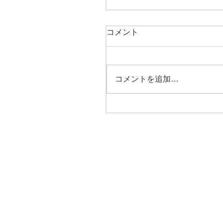
コメント
コメントを追加…