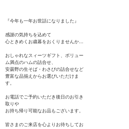
『今年も一年お世話になりました』
感謝の気持ちを込めて
心ときめくお歳暮をおくりませんか…
おしゃれなスィーツギフト、ボリュー
ム満点のハムの詰合せ、
安曇野の生そば・わさびの詰合せなど
豊富な品揃えからお選びいただけま
す。
お電話でご予約いただき後日のお引き
取りや
お持ち帰り可能なお品もございます。
皆さまのご来店を心よりお待ちしてお