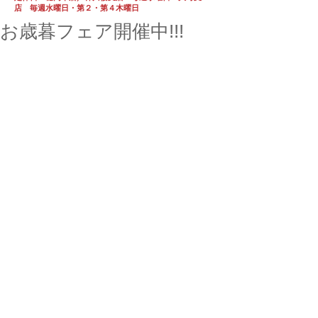
店 毎週水曜日・第２・第４木曜日
お歳暮フェア開催中!!!