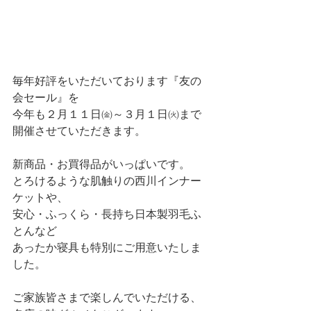
毎年好評をいただいております『友の
会セール』を
今年も２月１１日㈮～３月１日㈫まで
開催させていただきます。
新商品・お買得品がいっぱいです。
とろけるような肌触りの西川インナー
ケットや、
安心・ふっくら・長持ち日本製羽毛ふ
とんなど
あったか寝具も特別にご用意いたしま
した。
ご家族皆さまで楽しんでいただける、