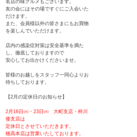
名店の味グルメもございます。
友の会にはその場ですぐにご入会いた
だけます。
また、会員様以外の皆さまにもお買物
を楽しんでいただけます。
店内の感染症対策は安全基準を満た
し、徹底しておりますので
安心してお出かけくださいませ。
皆様のお越しをスタッフ一同心よりお
待ちしております。
【2月の定休日のお知らせ】
2月16日㈬・23日㈬　大町支店・梓川
倭支店は
定休日とさせていただきます。
穂高本店は営業いたしております。