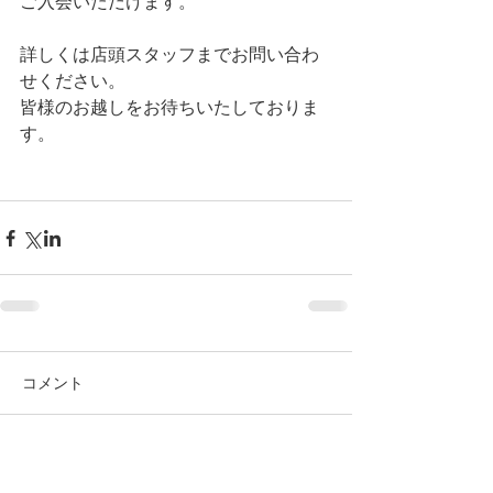
ご入会いただけます。
詳しくは店頭スタッフまでお問い合わ
せください。
皆様のお越しをお待ちいたしておりま
す。
コメント
コメントを追加…