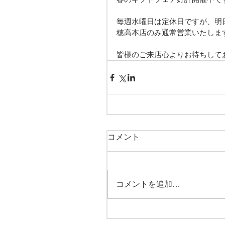
毎週水曜日は定休日ですが、明
穂高本店のみ通常営業いたしま
皆様のご来店心よりお待ちして
コメント
コメントを追加…