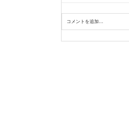
コメントを追加…