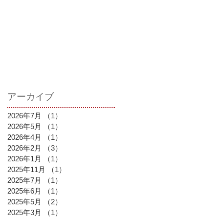
アーカイブ
2026年7月
（1）
1件の記事
2026年5月
（1）
1件の記事
2026年4月
（1）
1件の記事
2026年2月
（3）
3件の記事
2026年1月
（1）
1件の記事
2025年11月
（1）
1件の記事
2025年7月
（1）
1件の記事
2025年6月
（1）
1件の記事
2025年5月
（2）
2件の記事
2025年3月
（1）
1件の記事