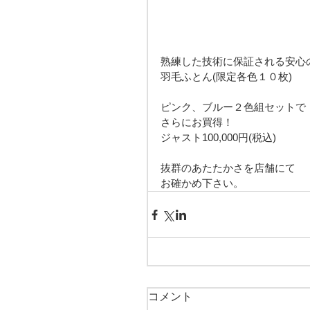
熟練した技術に保証される安心
羽毛ふとん(限定各色１０枚)
ピンク、ブルー２色組セットで
さらにお買得！
ジャスト100,000円(税込)
抜群のあたたかさを店舗にて
お確かめ下さい。
コメント