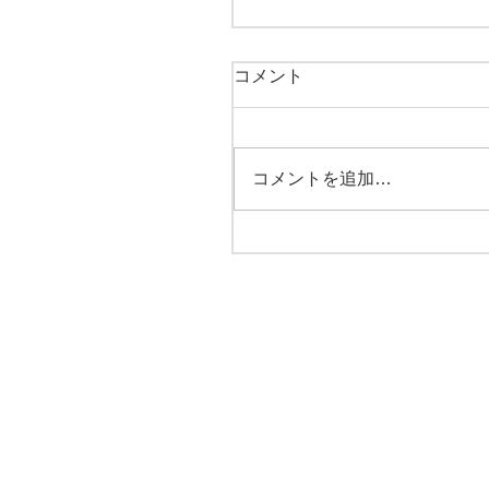
コメント
コメントを追加…