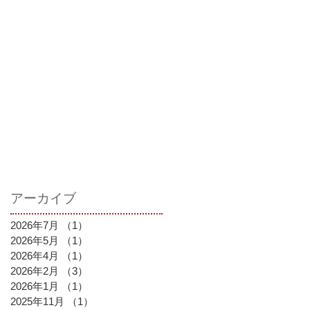
アーカイブ
2026年7月
（1）
1件の記事
2026年5月
（1）
1件の記事
2026年4月
（1）
1件の記事
2026年2月
（3）
3件の記事
2026年1月
（1）
1件の記事
2025年11月
（1）
1件の記事