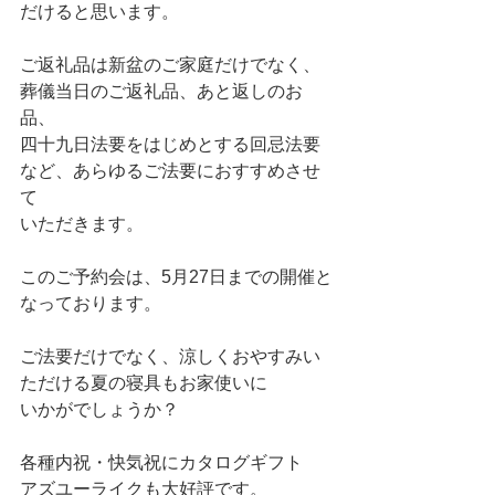
だけると思います。
ご返礼品は新盆のご家庭だけでなく、
葬儀当日のご返礼品、あと返しのお
品、
四十九日法要をはじめとする回忌法要
など、あらゆるご法要におすすめさせ
て
いただきます。
このご予約会は、5月27日までの開催と
なっております。
ご法要だけでなく、涼しくおやすみい
ただける夏の寝具もお家使いに
いかがでしょうか？
各種内祝・快気祝にカタログギフト　
アズユーライクも大好評です。