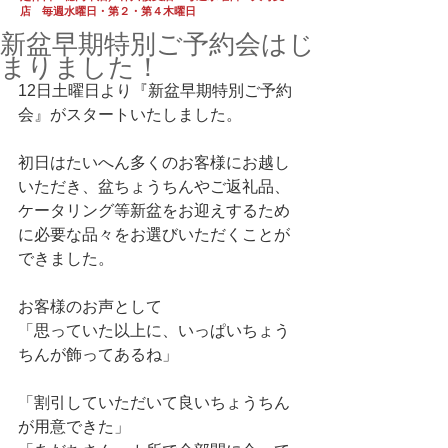
店 毎週水曜日・第２・第４木曜日
新盆早期特別ご予約会はじ
まりました！
12日土曜日より『新盆早期特別ご予約
会』がスタートいたしました。
初日はたいへん多くのお客様にお越し
いただき、盆ちょうちんやご返礼品、
ケータリング等新盆をお迎えするため
に必要な品々をお選びいただくことが
できました。
お客様のお声として
「思っていた以上に、いっぱいちょう
ちんが飾ってあるね」
「割引していただいて良いちょうちん
が用意できた」