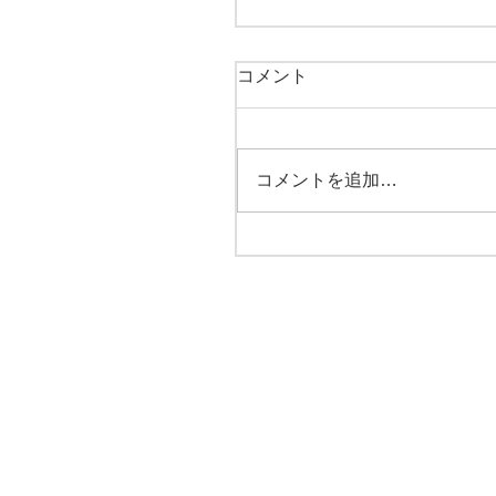
コメント
コメントを追加…