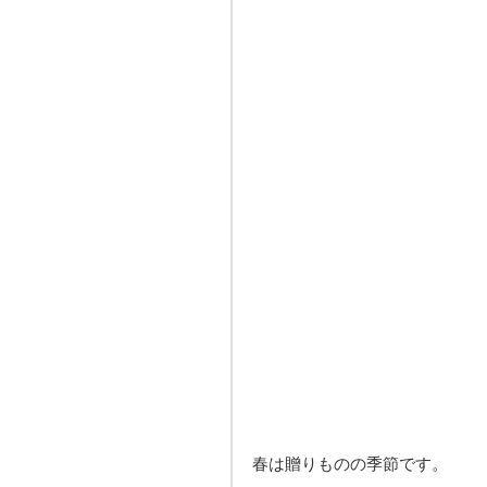
春は贈りものの季節です。