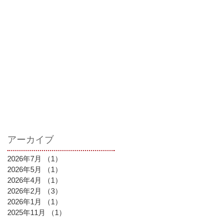
アーカイブ
2026年7月
（1）
1件の記事
2026年5月
（1）
1件の記事
2026年4月
（1）
1件の記事
2026年2月
（3）
3件の記事
2026年1月
（1）
1件の記事
2025年11月
（1）
1件の記事