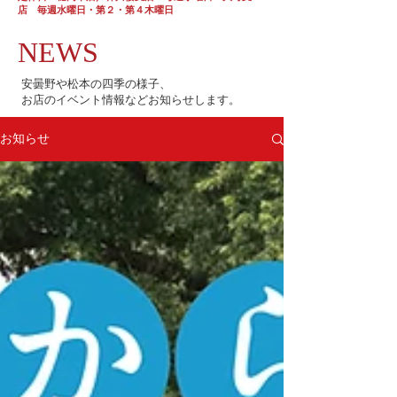
店 毎週水曜日・第２・第４木曜日
NEWS
安曇野や松本の四季の様子、
お店のイベント情報などお知らせします。
お知らせ